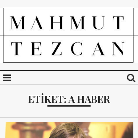
ETIKET:
A HABER