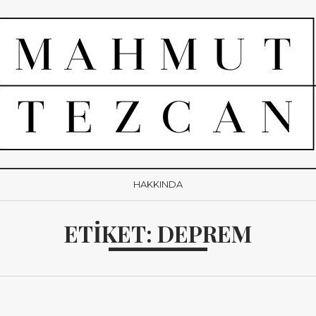
HAKKINDA
ETIKET:
DEPREM