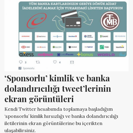
‘Sponsorlu’ kimlik ve banka 
dolandırıcılığı tweet’lerinin 
ekran görüntüleri
Kendi Twitter hesabımda toplamaya başladığım
‘sponsorlu’ kimlik hırsızlığı ve banka dolandırıcılığı
iletilerinin ekran görüntülerine bu içerikten
ulaşabilirsiniz.