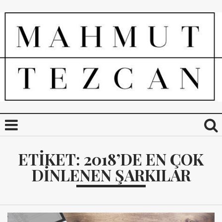
ETIKET:
2018’DE EN ÇOK
DINLENEN ŞARKILAR