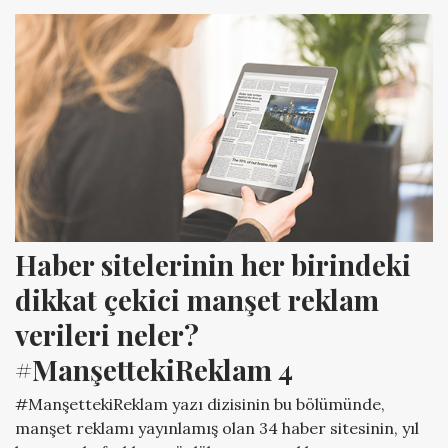
Haber sitelerinin her birindeki 
dikkat çekici manşet reklam 
verileri neler? 
#ManşettekiReklam 4
#ManşettekiReklam yazı dizisinin bu bölümünde,
manşet reklamı yayınlamış olan 34 haber sitesinin, yıl